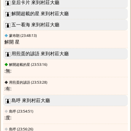
皇后卡片 來到村莊大廳
解開超載的星 來到村莊大廳
五一看海 來到村莊大廳
◆
蒙布朗
(23:48:13)
解開 星
用煎蛋的諺語 來到村莊大廳
◆
解開超載的星
(23:53:16)
:無:
◆
用煎蛋的諺語
(23:53:28)
:有:
島呼 來到村莊大廳
◆
島呼
(23:54:51)
:度:
◆
島呼
(23:56:26)