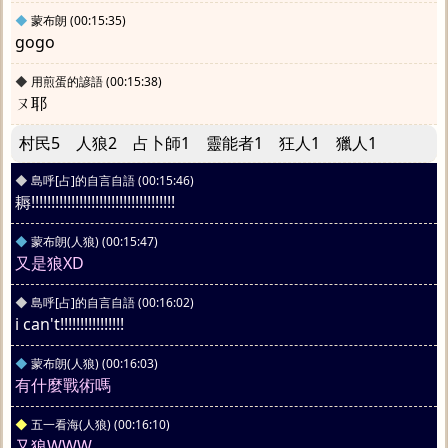
◆
蒙布朗
(00:15:35)
gogo
◆
用煎蛋的諺語
(00:15:38)
ㄡ耶
村民5 人狼2 占卜師1 靈能者1 狂人1 獵人1
◆
島呼[占]的自言自語
(00:15:46)
耨!!!!!!!!!!!!!!!!!!!!!!!!!!!!!!!!!!!!
◆
蒙布朗(人狼)
(00:15:47)
又是狼XD
◆
島呼[占]的自言自語
(00:16:02)
i can't!!!!!!!!!!!!!!!!
◆
蒙布朗(人狼)
(00:16:03)
有什麼戰術嗎
◆
五一看海(人狼)
(00:16:10)
又狼WWW