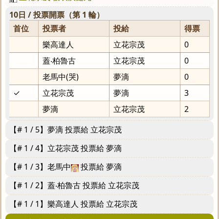
10日 / 投票開票（第 1 輪）
首位
投票者
投給
得票
樂高達人
立花宗茂
0
蓋‧柏魯古
立花宗茂
0
老馬中(哭)
夢滴
0
✓
立花宗茂
夢滴
3
夢滴
立花宗茂
2
【# 1 / 5】夢滴 投票給 立花宗茂
【# 1 / 4】立花宗茂 投票給 夢滴
【# 1 / 3】老馬中
投票給 夢滴
【# 1 / 2】蓋‧柏魯古 投票給 立花宗茂
【# 1 / 1】樂高達人 投票給 立花宗茂