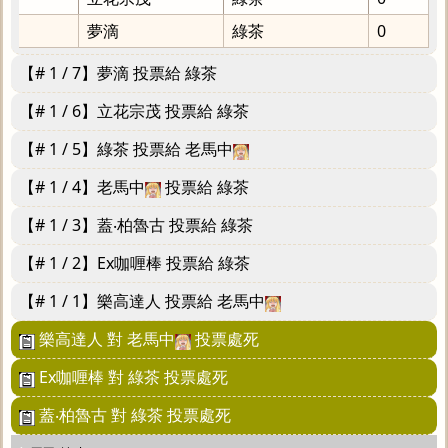
夢滴
綠茶
0
【# 1 / 7】夢滴 投票給 綠茶
【# 1 / 6】立花宗茂 投票給 綠茶
【# 1 / 5】綠茶 投票給 老馬中
【# 1 / 4】老馬中
投票給 綠茶
【# 1 / 3】蓋‧柏魯古 投票給 綠茶
【# 1 / 2】Ex咖喱棒 投票給 綠茶
【# 1 / 1】樂高達人 投票給 老馬中
樂高達人 對 老馬中
投票處死
Ex咖喱棒 對 綠茶 投票處死
蓋‧柏魯古 對 綠茶 投票處死