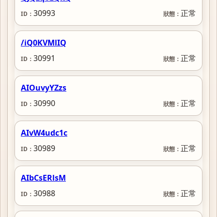
30993
正常
/iQ0KVMlIQ
30991
正常
AIOuvyYZzs
30990
正常
AIvW4udc1c
30989
正常
AIbCsERlsM
30988
正常