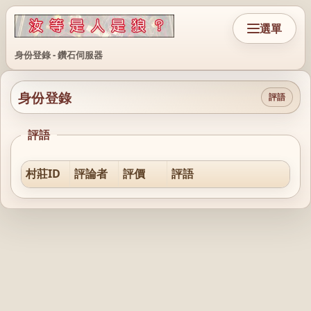
選單
身份登錄 - 鑽石伺服器
身份登錄
評語
評語
村莊ID
評論者
評價
評語