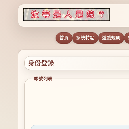
首頁
系統特點
遊戲規則
身份登錄
帳號列表