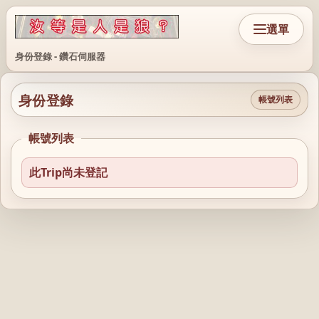
選單
身份登錄 - 鑽石伺服器
身份登錄
帳號列表
帳號列表
此Trip尚未登記