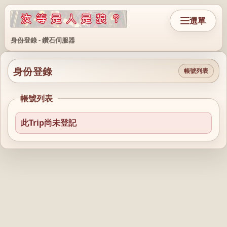
選單
身份登錄 - 鑽石伺服器
身份登錄
帳號列表
帳號列表
此Trip尚未登記