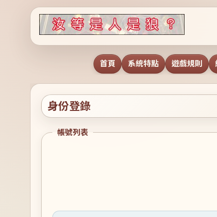
首頁
系統特點
遊戲規則
身份登錄
帳號列表